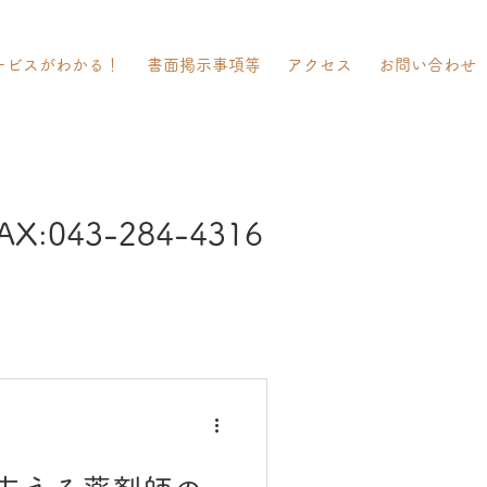
ービスがわかる！
書面掲示事項等
アクセス
お問い合わせ
AX:043-284-4316