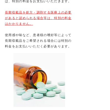
は、特別の料金をお支払いいただきます。​
長期収載品を処方・調剤する医療上の必要
があると認められる場合等は、特別の料金
はかかりません。
​使用感や味など、患者様の嗜好等によって
長期収載品をご希望される場合には特別の
料金をお支払いいただく必要があります。