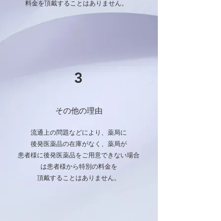
料金を頂戴することはありません。
3
その他の理由
流通上の問題などにより、薬局
に
後発医薬品の在庫がなく、薬局が
患者様に後発医薬品をご用意できない場合
は患者様から特別の料金を
頂戴することはありません。​​​​​​​