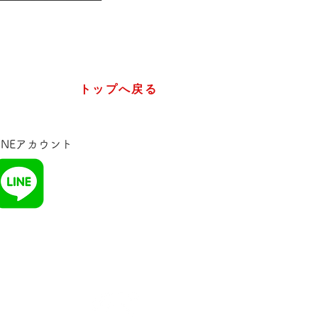
トップへ戻る
LINEアカウント