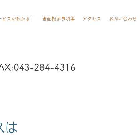
ービスがわかる！
書面掲示事項等
アクセス
お問い合わせ
AX:043-284-4316
スは