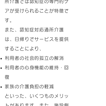
所介護では認知症の専門的ケ
アが受けられることが特徴で
す。
また、認知症対応通所介護
は、日帰りでサービスを提供
することにより、
利用者の社会的孤立の解消
利用者の心身機能の維持・回
復
家族の介護負担の軽減
といった、いくつものメリッ
トがあります。また、施設側