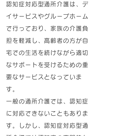
認知症対応型通所介護は、デ
イサービスやグループホーム
で行っており、家族の介護負
担を軽減し、高齢者の方が自
宅での生活を続けながら適切
なサポートを受けるための重
要なサービスとなっていま
す。
一般の通所介護では、認知症
に対応できないこともありま
す。しかし、認知症対応型通