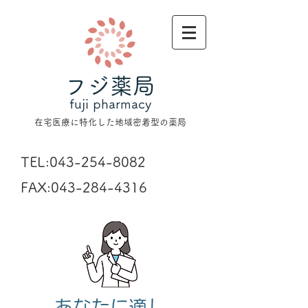
フジ薬局
fuji pharmacy
在宅医療に特化した地域密着型の薬局
TEL:
043-254-8082
FAX:
043-284-4316
あなたに適し