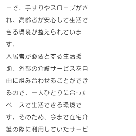
ーで、⼿すりやスロープがさ
れ、高齢者が安⼼して⽣活で
きる環境が整えられていま
す。
入居者が必要とする生活援
助、外部の介護サービスを自
由に組み合わせることができ
るので、一人ひとりに合った
ペースで生活できる環境で
す。
そのため、今まで在宅介
護の際に利用していたサービ