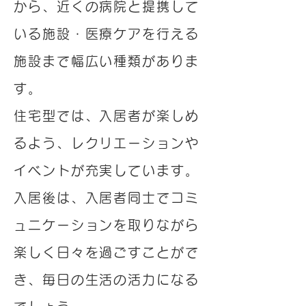
から、近くの病院と提携して
いる施設・医療ケアを行える
施設まで幅広い種類がありま
す。
住宅型では、入居者が楽しめ
るよう、レクリエーションや
イベントが充実しています。
入居後は、入居者同士でコミ
ュニケーションを取りながら
楽しく日々を過ごすことがで
き、毎日の生活の活力になる