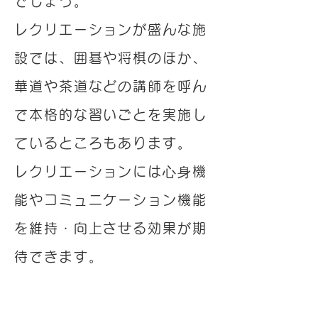
でしょう。
レクリエーションが盛んな施
設では、囲碁や将棋のほか、
華道や茶道などの講師を呼ん
で本格的な習いごとを実施し
ているところもあります。
レクリエーションには⼼⾝機
能やコミュニケーション機能
を維持・向上させる効果が期
待できます。