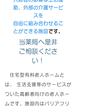
助、外部の介護サービ
スを
自由に組み合わせるこ
とができる施設
です。
当薬局へ是非
ご相談くださ
い！
住宅型有料老人ホームと
は、 生活支援等のサービスが
ついた高齢者向けの老人ホー
ムです。
施設内はバリアフリ