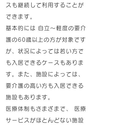
スも継続して利用することが
できます。
基本的には 自立～軽度の要介
護の60歳以上の方が対象です
が、状況によっては若い方で
も入居できるケースもありま
す。また、施設によっては、
要介護の高い方も入居できる
施設もあります。
医療体制もさまざまで、 医療
サービスがほとんどない施設