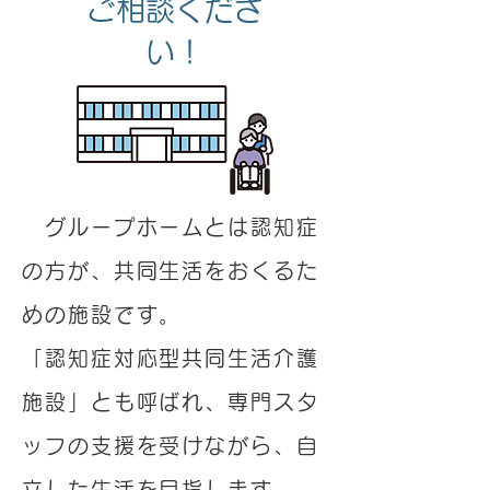
ご相談くださ
い！
グループホームとは認知症
の方が、共同生活をおくるた
めの施設です。
「認知症対応型共同生活介護
施設」とも呼ばれ、専門スタ
ッフの支援を受けながら、自
立した生活を目指します。