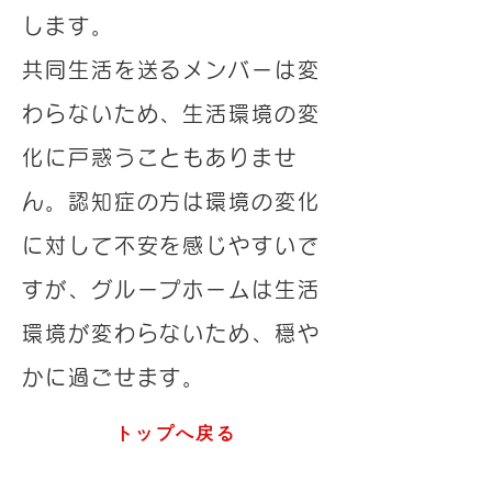
します。
共同生活を送るメンバーは変
わらないため、生活環境の変
化に戸惑うこともありませ
ん。認知症の方は環境の変化
に対して不安を感じやすいで
すが、グループホームは生活
環境が変わらないため、穏や
かに過ごせます。
トップへ戻る