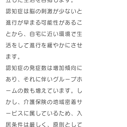
認知症は脳の刺激が少ないと
進行が早まる可能性があるこ
とから、自宅に近い環境で生
活をして進行を緩やかにさせ
ます。
認知症の発症数は増加傾向に
あり、それに伴いグループホ
ームの数も増えています。し
かし、介護保険の地域密着サ
ービスに属しているため、入
居条件は厳しく、原則として