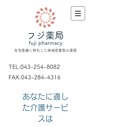
フジ薬局
fuji pharmacy
在宅医療に特化した地域密着型の薬局
TEL:
043-254-8082
FAX:
043-284-4316
あなたに適し
た介護サービ
スは