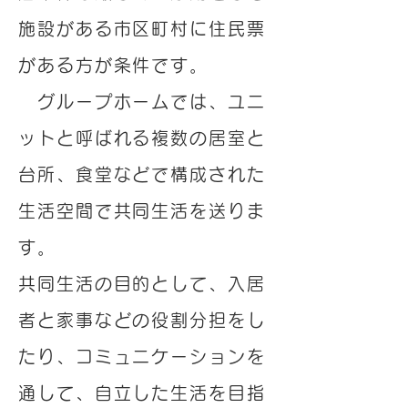
施設がある市区町村に住民票
がある方が条件です。
グループホームでは、ユニ
ットと呼ばれる複数の居室と
台所、食堂などで構成された
生活空間で共同生活を送りま
す。
共同生活の目的として、入居
者と家事などの役割分担をし
たり、コミュニケーションを
通して、自立した生活を目指