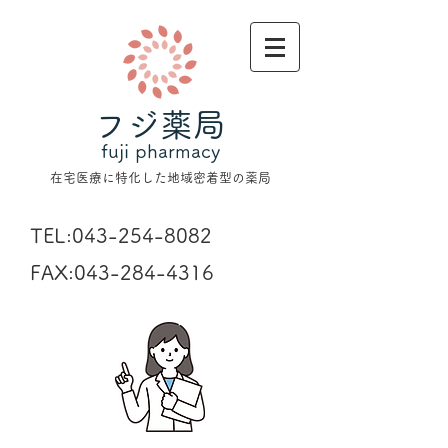
フジ薬局
fuji pharmacy
在宅医療に特化した地域密着型の薬局
TEL:
043-254-8082
FAX:
043-284-4316