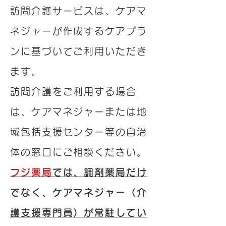
訪問介護サービスは、ケアマ
ネジャーが作成するケアプラ
ンに基づいてご利用いただき
ます。
訪問介護をご利用する場合
は、ケアマネジャーまたは地
域包括支援センター等の自治
体の窓口にご相談ください。
フジ薬局
では、調剤薬局だけ
でなく、ケアマネジャー（介
護支援専門員）が常駐してい