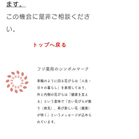
ます。
この機会に是非ご相談くださ
い。
トップへ戻る
​フジ薬局のシンボルマーク
車輪のように回る花びらは「人生・
日々の暮らし」を表現しており、
外と内側の花びらは「健康を支え
る」という意味で「古い花びらが散
り（病気）、再び新しい花（健康）
が咲く」というメッセージが込めら
れています。