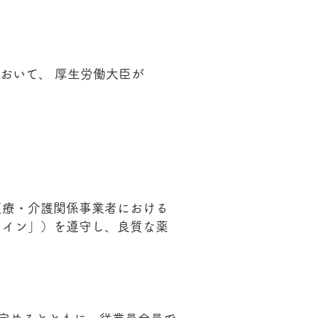
おいて、 厚生労働大臣が
医療・介護関係事業者における
ライン」）を遵守し、良質な薬