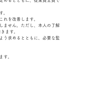
定めるとともに、従業員全員で
す。
これを改善します。
しません。ただし、本人の了解
除きます。
よう求めるとともに、必要な監
ます。