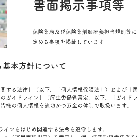
​書面掲示事項等
保険薬局及び保険薬剤師療養担当規則等に
定める事項を掲載しています
る基本方針について
に関する法律」（以下、「個人情報保護法」）および「
めのガイドライン」（厚生労働省策定。以下、「ガイド
、皆様の個人情報を適切かつ万全の体制で取扱います。
ラインをはじめ関連する法令を遵守します。