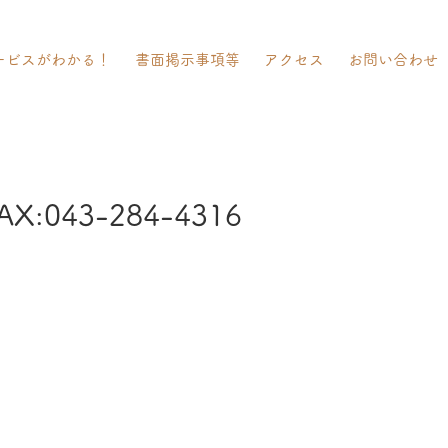
ービスがわかる！
書面掲示事項等
アクセス
お問い合わせ
AX:043-284-4316