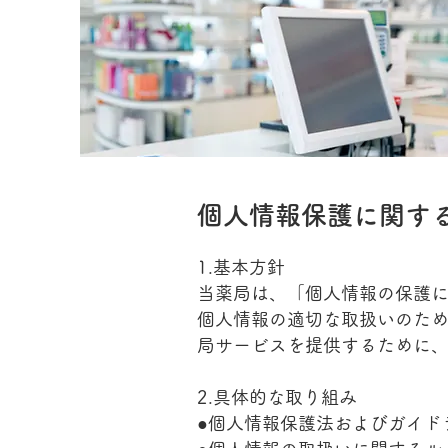
個人情報保護に関す
1.基本方針
当薬局は、「個人情報の保護
個人情報の適切な取扱いのた
局サービスを提供するために
2.具体的な取り組み
●個人情報保護法およびガイド