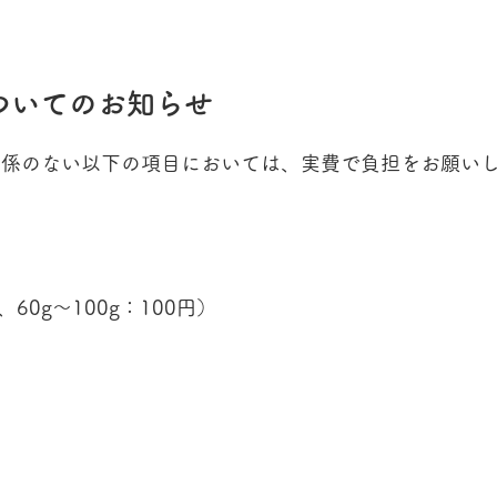
ついてのお知らせ
関係のない以下の項目においては、実費で負担をお願い
60g～100g：100円）