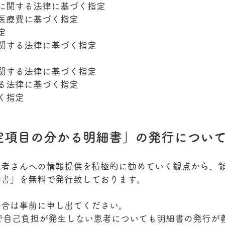
に関する法律に基づく指定
医療費に基づく指定
定
関する法律に基づく指定
関する法律に基づく指定
る法律に基づく指定
く指定
項目の分かる明細書」の発行について
患者さんへの情報提供を積極的に勧めていく観点から、
細書」を無料で発行致しております。
場合は事前に申し出てください。
で自己負担が発生しない患者についても明細書の発行が